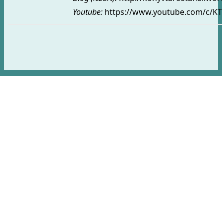
Youtube:
https://www.youtube.com/c/KT