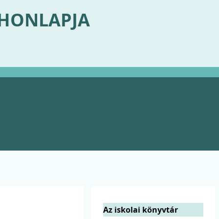
 HONLAPJA
Az iskolai könyvtár